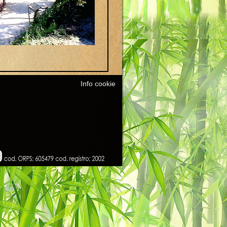
Info cookie